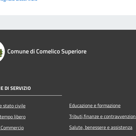
Comune di Comelico Superiore
E DI SERVIZIO
Educazione e formazione
 stato civile
Tributi,finanze e contravvenzion
 tempo libero
Salute, benessere e assistenza
e Commercio