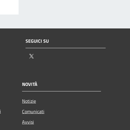
SEGUICI SU
Twitter
NOVITÀ
Notizie
i
Comunicati
Avvisi