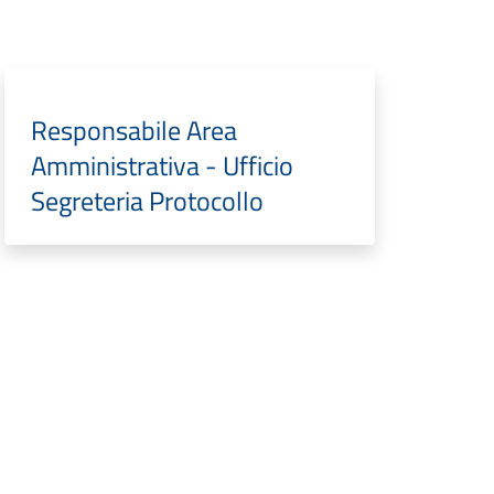
Responsabile Area
Amministrativa - Ufficio
Segreteria Protocollo