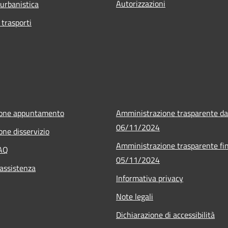
Autorizzazioni
 urbanistica
 trasporti
ione appuntamento
Amministrazione trasparente da
06/11/2024
one disservizio
Amministrazione trasparente fin
FAQ
05/11/2024
 assistenza
Informativa privacy
Note legali
Dichiarazione di accessibilità