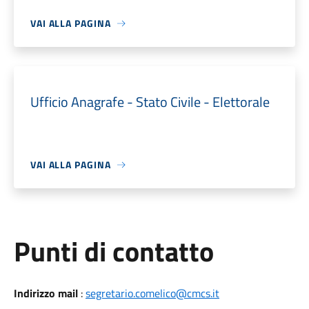
VAI ALLA PAGINA
Ufficio Anagrafe - Stato Civile - Elettorale
VAI ALLA PAGINA
Punti di contatto
Indirizzo mail
:
segretario.comelico@cmcs.it