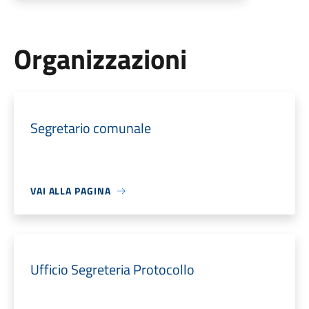
Organizzazioni
Segretario comunale
VAI ALLA PAGINA
Ufficio Segreteria Protocollo