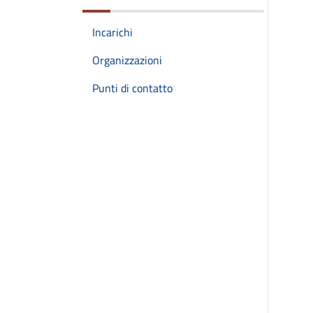
Incarichi
Organizzazioni
Punti di contatto