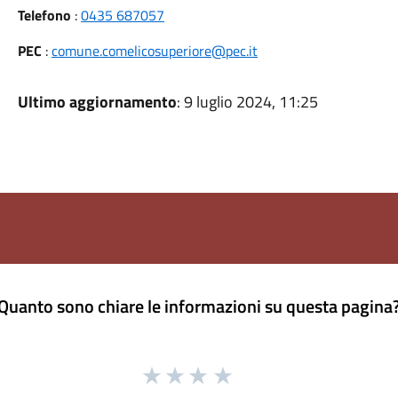
Telefono
:
0435 687057
PEC
:
comune.comelicosuperiore@pec.it
Ultimo aggiornamento
: 9 luglio 2024, 11:25
Quanto sono chiare le informazioni su questa pagina