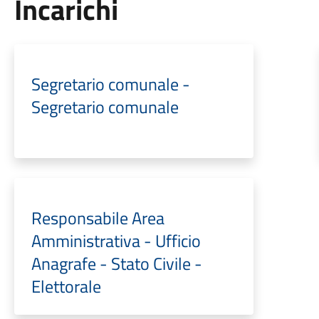
Incarichi
Segretario comunale -
Segretario comunale
Responsabile Area
Amministrativa - Ufficio
Anagrafe - Stato Civile -
Elettorale