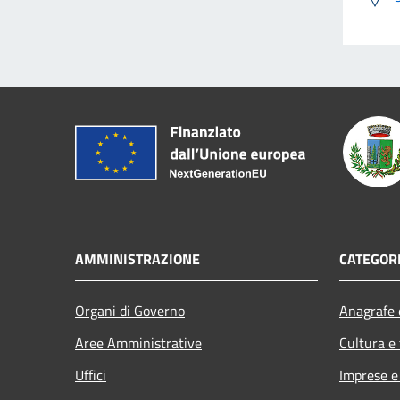
AMMINISTRAZIONE
CATEGORI
Organi di Governo
Anagrafe e
Aree Amministrative
Cultura e
Uffici
Imprese 