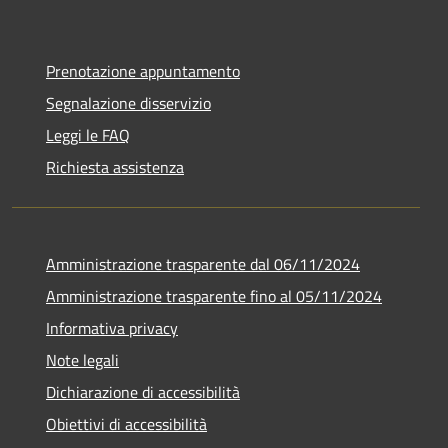
Prenotazione appuntamento
Segnalazione disservizio
Leggi le FAQ
Richiesta assistenza
Amministrazione trasparente dal 06/11/2024
Amministrazione trasparente fino al 05/11/2024
Informativa privacy
Note legali
Dichiarazione di accessibilità
Obiettivi di accessibilità