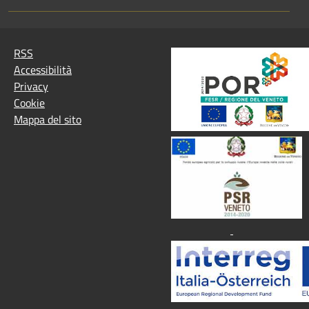
RSS
Accessibilità
Privacy
Cookie
Mappa del sito