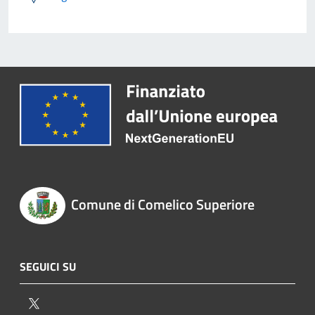
Comune di Comelico Superiore
SEGUICI SU
Twitter