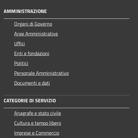
AMMINISTRAZIONE
Organi di Governo
Aree Amministrative
Uffici
Enti e fondazioni
Politici
Personale Amministrativo
Documenti e dati
CATEGORIE DI SERVIZIO
Anagrafe e stato civile
Cultura e tempo libero
Imprese e Commercio