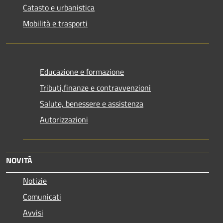
Catasto e urbanistica
Mobilità e trasporti
Educazione e formazione
Tributi,finanze e contravvenzioni
Salute, benessere e assistenza
Autorizzazioni
NOVITÀ
Notizie
Comunicati
Avvisi