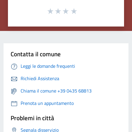
Contatta il comune
Leggi le domande frequenti
Richiedi Assistenza
Chiama il comune +39 0435 68813
Prenota un appuntamento
Problemi in città
Segnala disservizio