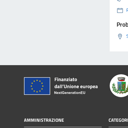
Prob
AMMINISTRAZIONE
CATEGORI