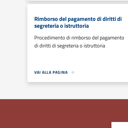
Rimborso del pagamento di diritti di
segreteria o istruttoria
Procedimento di rimborso del pagamento
di diritti di segreteria o istruttoria
VAI ALLA PAGINA