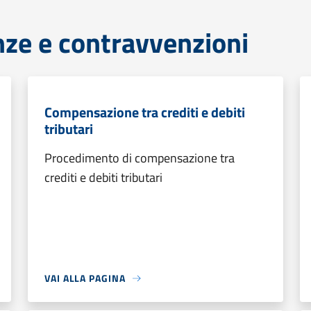
anze e contravvenzioni
Compensazione tra crediti e debiti
tributari
Procedimento di compensazione tra
crediti e debiti tributari
VAI ALLA PAGINA