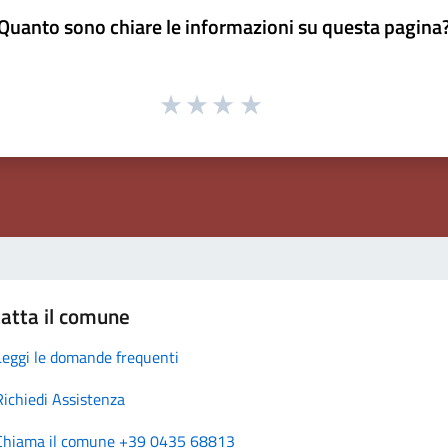
Quanto sono chiare le informazioni su questa pagina
atta il comune
Leggi le domande frequenti
Richiedi Assistenza
Chiama il comune +39 0435 68813