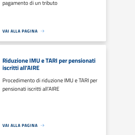
pagamento di un tributo
VAI ALLA PAGINA
Riduzione IMU e TARI per pensionati
iscritti all’AIRE
Procedimento di riduzione IMU e TARI per
pensionati iscritti all’AIRE
VAI ALLA PAGINA