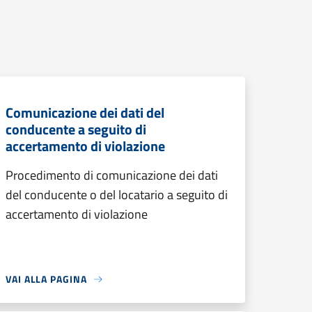
Comunicazione dei dati del
conducente a seguito di
accertamento di violazione
Procedimento di comunicazione dei dati
del conducente o del locatario a seguito di
accertamento di violazione
VAI ALLA PAGINA