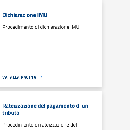
Dichiarazione IMU
Procedimento di dichiarazione IMU
VAI ALLA PAGINA
Rateizzazione del pagamento di un
tributo
Procedimento di rateizzazione del