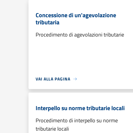
Concessione di un'agevolazione
tributaria
Procedimento di agevolazioni tributarie
VAI ALLA PAGINA
Interpello su norme tributarie locali
Procedimento di interpello su norme
tributarie locali