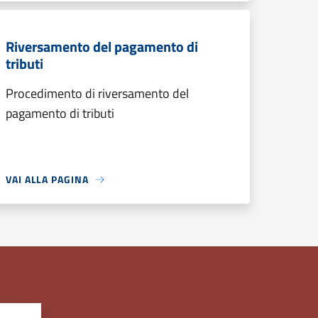
Riversamento del pagamento di
tributi
Procedimento di riversamento del
pagamento di tributi
VAI ALLA PAGINA