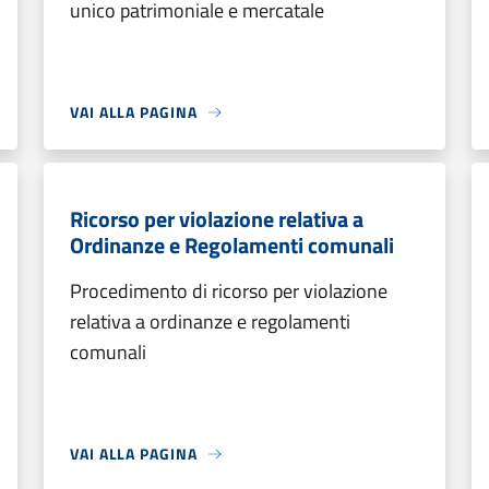
unico patrimoniale e mercatale
VAI ALLA PAGINA
Ricorso per violazione relativa a
Ordinanze e Regolamenti comunali
Procedimento di ricorso per violazione
relativa a ordinanze e regolamenti
comunali
VAI ALLA PAGINA