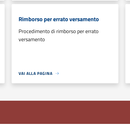
Rimborso per errato versamento
Procedimento di rimborso per errato
versamento
VAI ALLA PAGINA