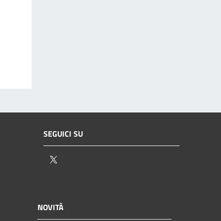
SEGUICI SU
Twitter
NOVITÀ