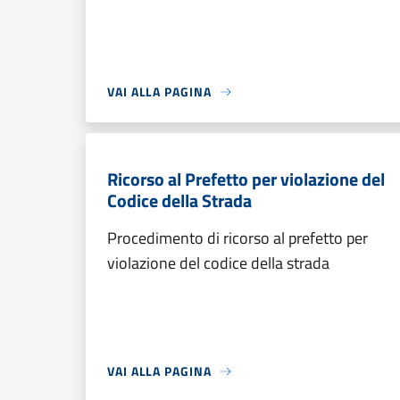
VAI ALLA PAGINA
Ricorso al Prefetto per violazione del
Codice della Strada
Procedimento di ricorso al prefetto per
violazione del codice della strada
VAI ALLA PAGINA