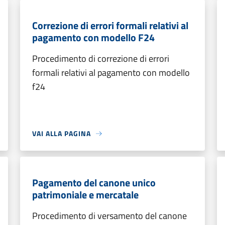
Correzione di errori formali relativi al
pagamento con modello F24
Procedimento di correzione di errori
formali relativi al pagamento con modello
f24
VAI ALLA PAGINA
Pagamento del canone unico
patrimoniale e mercatale
Procedimento di versamento del canone