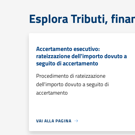
Esplora Tributi, fin
Accertamento esecutivo:
rateizzazione dell'importo dovuto a
seguito di accertamento
Procedimento di rateizzazione
dell'importo dovuto a seguito di
accertamento
VAI ALLA PAGINA