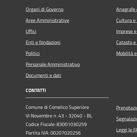
Organi di Governo
Anagrafe e
Aree Amministrative
Cultura e
Uffici
Imprese 
Enti e fondazioni
Catasto e
Politici
Mobilità e
Personale Amministrativo
Documenti e dati
CONTATTI
Comune di Comelico Superiore
Prenotaz
VI Novembre n. 43 - 32040 - BL
Segnalazi
Codice Fiscale: 83001030259
Leggi le 
Partita IVA: 00207020256