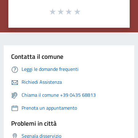
Contatta il comune
Leggi le domande frequenti
Richiedi Assistenza
Chiama il comune +39 0435 68813
Prenota un appuntamento
Problemi in città
Segnala disservizio