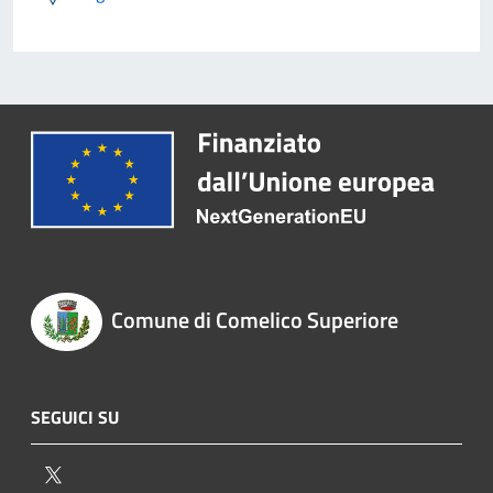
Comune di Comelico Superiore
SEGUICI SU
Twitter