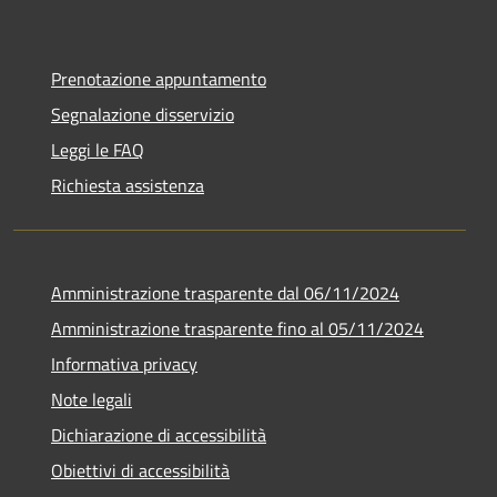
Prenotazione appuntamento
Segnalazione disservizio
Leggi le FAQ
Richiesta assistenza
Amministrazione trasparente dal 06/11/2024
Amministrazione trasparente fino al 05/11/2024
Informativa privacy
Note legali
Dichiarazione di accessibilità
Obiettivi di accessibilità