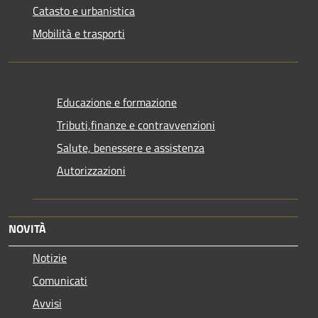
Catasto e urbanistica
Mobilità e trasporti
Educazione e formazione
Tributi,finanze e contravvenzioni
Salute, benessere e assistenza
Autorizzazioni
NOVITÀ
Notizie
Comunicati
Avvisi