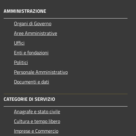
AMMINISTRAZIONE
Organi di Governo
Aree Amministrative
Uffici
Enti e fondazioni
Politici
Personale Amministrativo
Documenti e dati
CATEGORIE DI SERVIZIO
Anagrafe e stato civile
Cultura e tempo libero
Imprese e Commercio