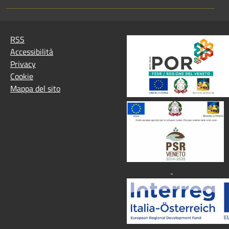
RSS
Accessibilità
Privacy
Cookie
Mappa del sito