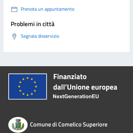
Prenota un appuntamento
Problemi in città
Segnala disservizio
Comune di Comelico Superiore