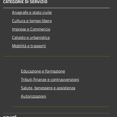
CATEGORIE DI SERVIZIO
Anagrafe e stato civile
Cultura e tempo libero
Imprese e Commercio
Catasto e urbanistica
Mobilità e trasporti
Educazione e formazione
Tributi,finanze e contravvenzioni
Salute, benessere e assistenza
Autorizzazioni