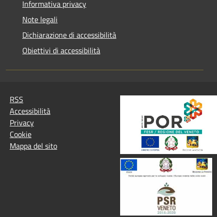
Informativa privacy
Note legali
Dichiarazione di accessibilità
Obiettivi di accessibilità
RSS
Accessibilità
Privacy
Cookie
Mappa del sito