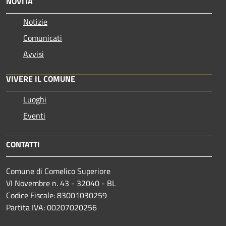
NOVITÀ
Notizie
Comunicati
Avvisi
VIVERE IL COMUNE
Luoghi
Eventi
CONTATTI
Comune di Comelico Superiore
VI Novembre n. 43 - 32040 - BL
Codice Fiscale: 83001030259
Partita IVA: 00207020256