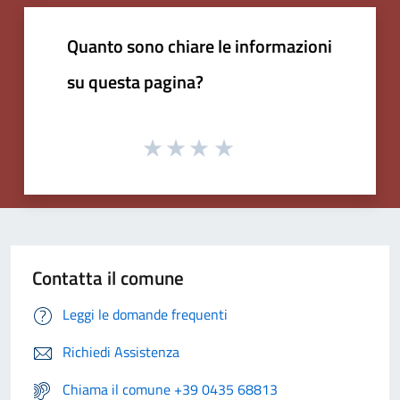
Quanto sono chiare le informazioni
su questa pagina?
Contatta il comune
Leggi le domande frequenti
Richiedi Assistenza
Chiama il comune +39 0435 68813