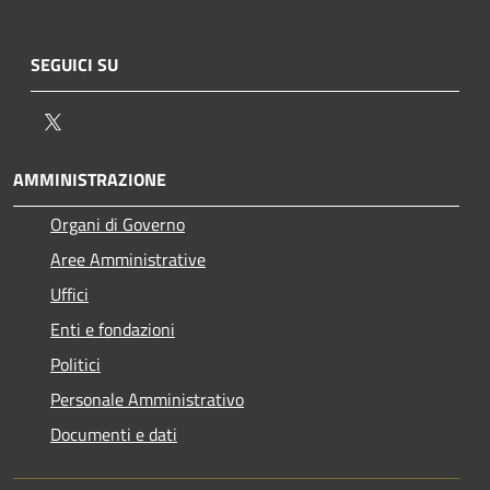
SEGUICI SU
Twitter
AMMINISTRAZIONE
Organi di Governo
Aree Amministrative
Uffici
Enti e fondazioni
Politici
Personale Amministrativo
Documenti e dati