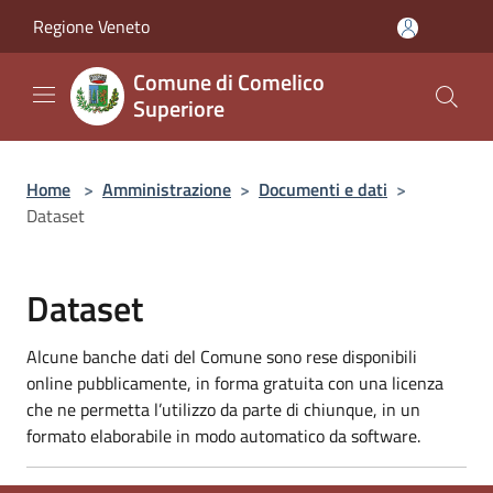
Salta al contenuto principale
Regione Veneto
Comune di Comelico
Superiore
Home
>
Amministrazione
>
Documenti e dati
>
Dataset
Dataset
Alcune banche dati del Comune sono rese disponibili
online pubblicamente, in forma gratuita con una licenza
che ne permetta l’utilizzo da parte di chiunque, in un
formato elaborabile in modo automatico da software.