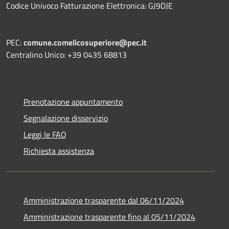
Codice Univoco Fatturazione Elettronica: GJ9DJE
PEC:
comune.comelicosuperiore@pec.it
Centralino Unico: +39 0435 68813
Prenotazione appuntamento
Segnalazione disservizio
Leggi le FAQ
Richiesta assistenza
Amministrazione trasparente dal 06/11/2024
Amministrazione trasparente fino al 05/11/2024