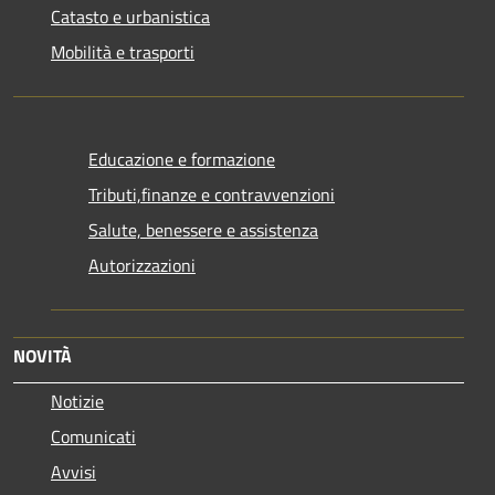
Catasto e urbanistica
Mobilità e trasporti
Educazione e formazione
Tributi,finanze e contravvenzioni
Salute, benessere e assistenza
Autorizzazioni
NOVITÀ
Notizie
Comunicati
Avvisi