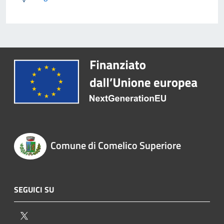
Comune di Comelico Superiore
SEGUICI SU
Twitter