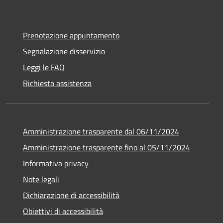
Prenotazione appuntamento
Segnalazione disservizio
Leggi le FAQ
Richiesta assistenza
Amministrazione trasparente dal 06/11/2024
Amministrazione trasparente fino al 05/11/2024
Informativa privacy
Note legali
Dichiarazione di accessibilità
Obiettivi di accessibilità