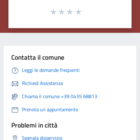
Contatta il comune
Leggi le domande frequenti
Richiedi Assistenza
Chiama il comune +39 0435 68813
Prenota un appuntamento
Problemi in città
Segnala disservizio