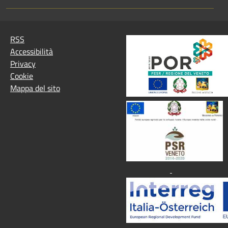
RSS
Accessibilità
Privacy
Cookie
Mappa del sito