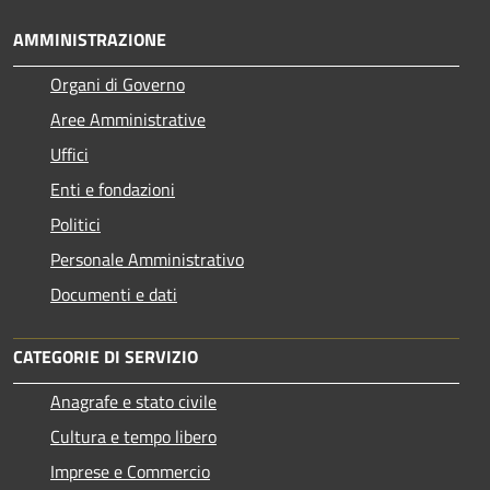
AMMINISTRAZIONE
Organi di Governo
Aree Amministrative
Uffici
Enti e fondazioni
Politici
Personale Amministrativo
Documenti e dati
CATEGORIE DI SERVIZIO
Anagrafe e stato civile
Cultura e tempo libero
Imprese e Commercio