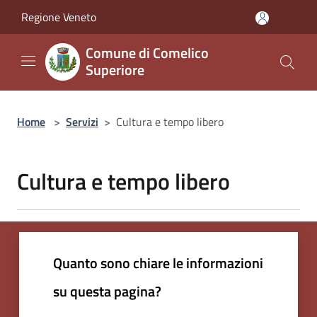
Salta al contenuto principale
Regione Veneto
Comune di Comelico
Superiore
Home
>
Servizi
>
Cultura e tempo libero
Cultura e tempo libero
Quanto sono chiare le informazioni
su questa pagina?