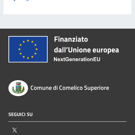
Comune di Comelico Superiore
SEGUICI SU
Twitter