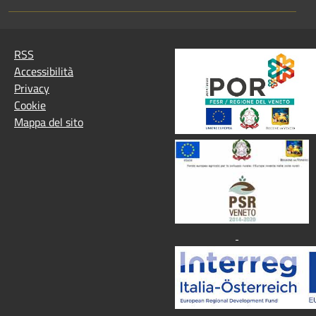
RSS
Accessibilità
Privacy
Cookie
Mappa del sito