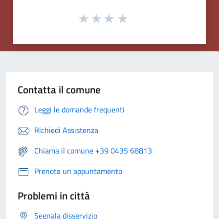
Contatta il comune
Leggi le domande frequenti
Richiedi Assistenza
Chiama il comune +39 0435 68813
Prenota un appuntamento
Problemi in città
Segnala disservizio