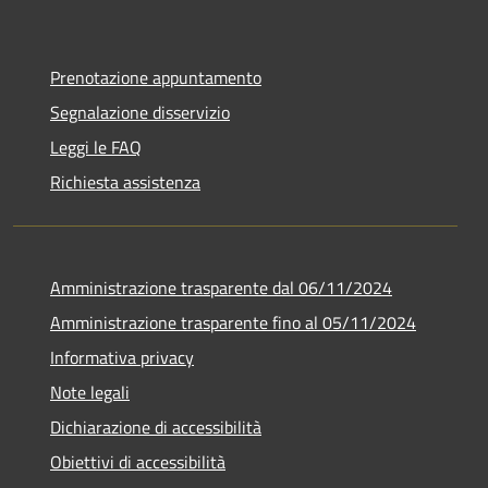
Prenotazione appuntamento
Segnalazione disservizio
Leggi le FAQ
Richiesta assistenza
Amministrazione trasparente dal 06/11/2024
Amministrazione trasparente fino al 05/11/2024
Informativa privacy
Note legali
Dichiarazione di accessibilità
Obiettivi di accessibilità