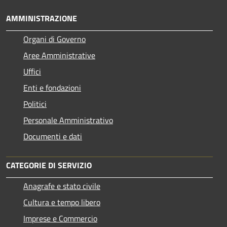
AMMINISTRAZIONE
Organi di Governo
Aree Amministrative
Uffici
Enti e fondazioni
Politici
Personale Amministrativo
Documenti e dati
CATEGORIE DI SERVIZIO
Anagrafe e stato civile
Cultura e tempo libero
Imprese e Commercio