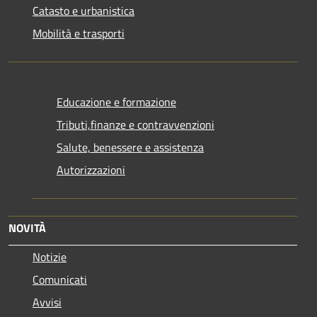
Catasto e urbanistica
Mobilità e trasporti
Educazione e formazione
Tributi,finanze e contravvenzioni
Salute, benessere e assistenza
Autorizzazioni
NOVITÀ
Notizie
Comunicati
Avvisi