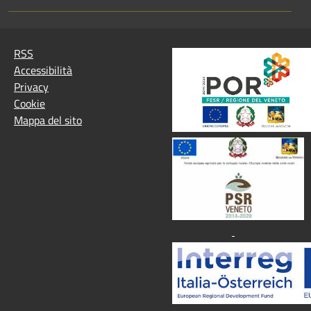
RSS
Accessibilità
Privacy
Cookie
Mappa del sito