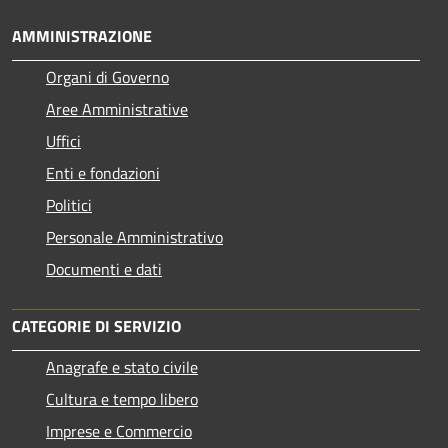
AMMINISTRAZIONE
Organi di Governo
Aree Amministrative
Uffici
Enti e fondazioni
Politici
Personale Amministrativo
Documenti e dati
CATEGORIE DI SERVIZIO
Anagrafe e stato civile
Cultura e tempo libero
Imprese e Commercio