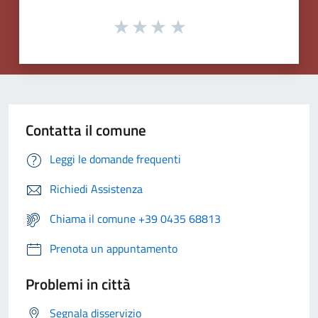
Contatta il comune
Leggi le domande frequenti
Richiedi Assistenza
Chiama il comune +39 0435 68813
Prenota un appuntamento
Problemi in città
Segnala disservizio