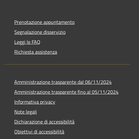
Prenotazione appuntamento
Segnalazione disservizio
Leggi le FAQ
Richiesta assistenza
Amministrazione trasparente dal 06/11/2024
Amministrazione trasparente fino al 05/11/2024
Informativa privacy
Note legali
Dichiarazione di accessibilità
Obiettivi di accessibilità