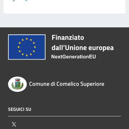
Comune di Comelico Superiore
SEGUICI SU
Twitter