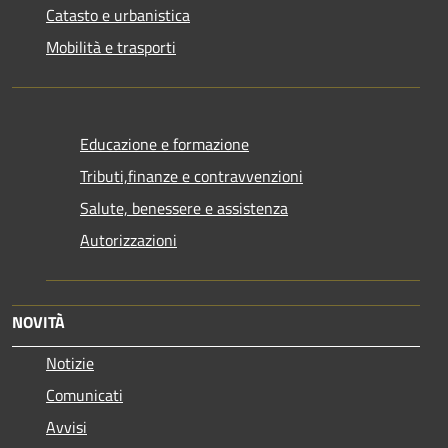
Catasto e urbanistica
Mobilità e trasporti
Educazione e formazione
Tributi,finanze e contravvenzioni
Salute, benessere e assistenza
Autorizzazioni
NOVITÀ
Notizie
Comunicati
Avvisi