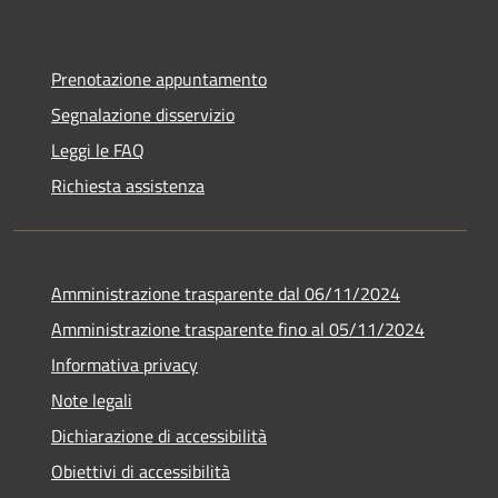
Prenotazione appuntamento
Segnalazione disservizio
Leggi le FAQ
Richiesta assistenza
Amministrazione trasparente dal 06/11/2024
Amministrazione trasparente fino al 05/11/2024
Informativa privacy
Note legali
Dichiarazione di accessibilità
Obiettivi di accessibilità