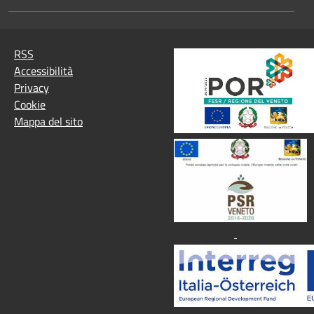
RSS
Accessibilità
Privacy
Cookie
Mappa del sito