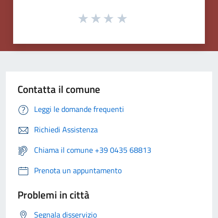
Contatta il comune
Leggi le domande frequenti
Richiedi Assistenza
Chiama il comune +39 0435 68813
Prenota un appuntamento
Problemi in città
Segnala disservizio