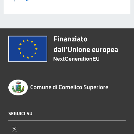
Comune di Comelico Superiore
SEGUICI SU
Twitter