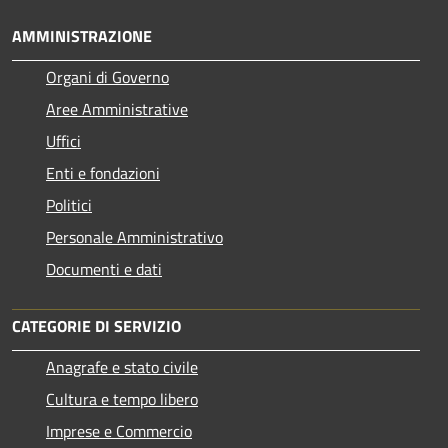
AMMINISTRAZIONE
Organi di Governo
Aree Amministrative
Uffici
Enti e fondazioni
Politici
Personale Amministrativo
Documenti e dati
CATEGORIE DI SERVIZIO
Anagrafe e stato civile
Cultura e tempo libero
Imprese e Commercio