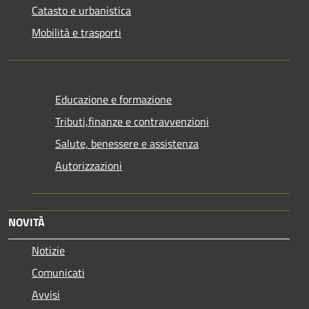
Catasto e urbanistica
Mobilità e trasporti
Educazione e formazione
Tributi,finanze e contravvenzioni
Salute, benessere e assistenza
Autorizzazioni
NOVITÀ
Notizie
Comunicati
Avvisi