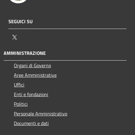
SEGUICI SU
Twitter
AMMINISTRAZIONE
Organi di Governo
Aree Amministrative
Uffici
Enti e fondazioni
Politici
Personale Amministrativo
Documenti e dati