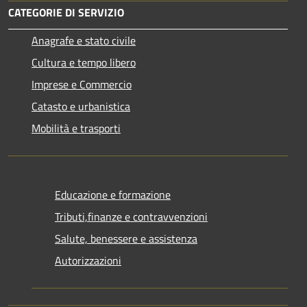
CATEGORIE DI SERVIZIO
Anagrafe e stato civile
Cultura e tempo libero
Imprese e Commercio
Catasto e urbanistica
Mobilità e trasporti
Educazione e formazione
Tributi,finanze e contravvenzioni
Salute, benessere e assistenza
Autorizzazioni