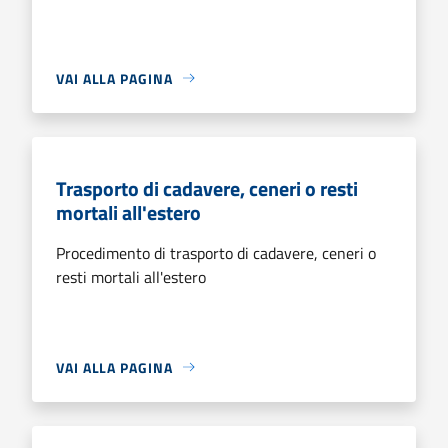
VAI ALLA PAGINA
Trasporto di cadavere, ceneri o resti
mortali all'estero
Procedimento di trasporto di cadavere, ceneri o
resti mortali all'estero
VAI ALLA PAGINA