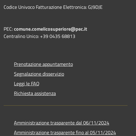
Codice Univoco Fatturazione Elettronica: GJ9DJE
PEC:
comune.comelicosuperiore@pec.it
Centralino Unico: +39 0435 68813
Prenotazione appuntamento
Segnalazione disservizio
Leggi le FAQ
Richiesta assistenza
Amministrazione trasparente dal 06/11/2024
Amministrazione trasparente fino al 05/11/2024