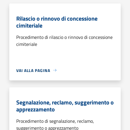
Rilascio o rinnovo di concessione
cimiteriale
Procedimento di rilascio o rinnovo di concessione
cimiteriale
VAI ALLA PAGINA
Segnalazione, reclamo, suggerimento o
apprezzamento
Procedimento di segnalazione, reclamo,
suggerimento o apprezzamento