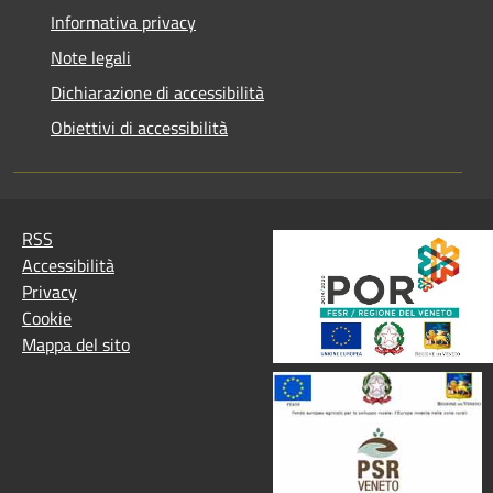
Informativa privacy
Note legali
Dichiarazione di accessibilità
Obiettivi di accessibilità
RSS
Accessibilità
Privacy
Cookie
Mappa del sito