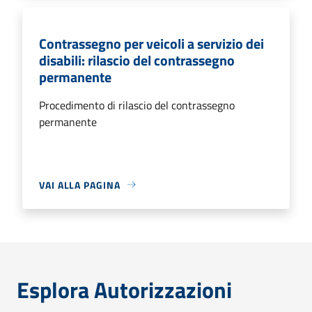
Contrassegno per veicoli a servizio dei
disabili: rilascio del contrassegno
permanente
Procedimento di rilascio del contrassegno
permanente
VAI ALLA PAGINA
Esplora Autorizzazioni