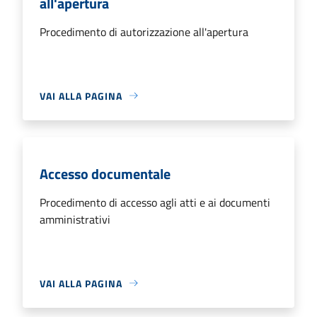
all'apertura
Procedimento di autorizzazione all'apertura
VAI ALLA PAGINA
Accesso documentale
Procedimento di accesso agli atti e ai documenti
amministrativi
VAI ALLA PAGINA