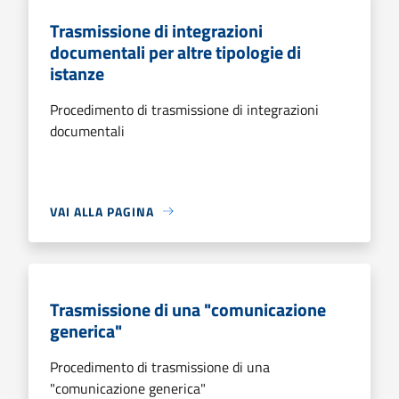
Trasmissione di integrazioni
documentali per altre tipologie di
istanze
Procedimento di trasmissione di integrazioni
documentali
VAI ALLA PAGINA
Trasmissione di una "comunicazione
generica"
Procedimento di trasmissione di una
"comunicazione generica"