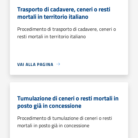
Trasporto di cadavere, ceneri o resti
mortali in territorio italiano
Procedimento di trasporto di cadavere, ceneri o
resti mortali in territorio italiano
VAI ALLA PAGINA
Tumulazione di ceneri o resti mortali in
posto già in concessione
Procedimento di tumulazione di ceneri o resti
mortali in posto già in concessione