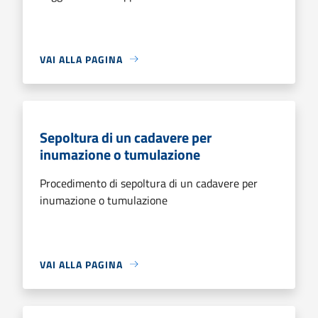
VAI ALLA PAGINA
Sepoltura di un cadavere per
inumazione o tumulazione
Procedimento di sepoltura di un cadavere per
inumazione o tumulazione
VAI ALLA PAGINA