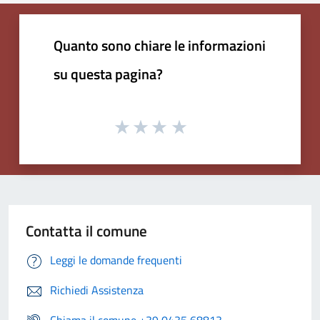
Quanto sono chiare le informazioni
su questa pagina?
Contatta il comune
Leggi le domande frequenti
Richiedi Assistenza