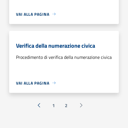
VAI ALLA PAGINA
Verifica della numerazione civica
Procedimento di verifica della numerazione civica
VAI ALLA PAGINA
1
2
« Precedente
Successiva »