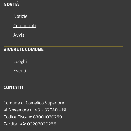
NOVITÀ
Notizie
Comunicati
Avvisi
VIVERE IL COMUNE
Luoghi
Eventi
CONTATTI
Comune di Comelico Superiore
VI Novembre n. 43 - 32040 - BL
Codice Fiscale: 83001030259
Partita IVA: 00207020256