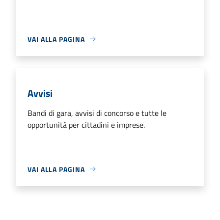
VAI ALLA PAGINA
Avvisi
Bandi di gara, avvisi di concorso e tutte le
opportunità per cittadini e imprese.
VAI ALLA PAGINA