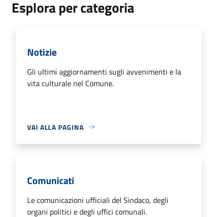
Esplora per categoria
Notizie
Gli ultimi aggiornamenti sugli avvenimenti e la
vita culturale nel Comune.
VAI ALLA PAGINA
Comunicati
Le comunicazioni ufficiali del Sindaco, degli
organi politici e degli uffici comunali.