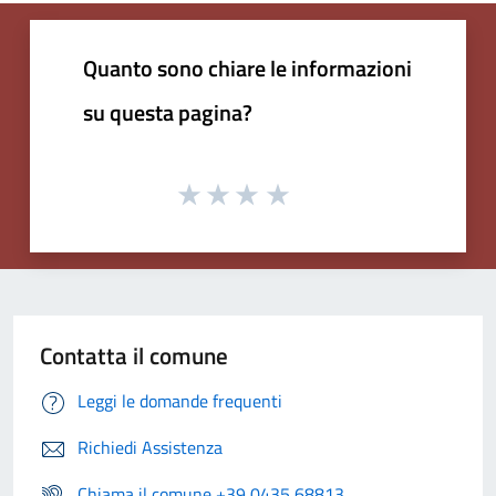
Quanto sono chiare le informazioni
su questa pagina?
Contatta il comune
Leggi le domande frequenti
Richiedi Assistenza
Chiama il comune +39 0435 68813