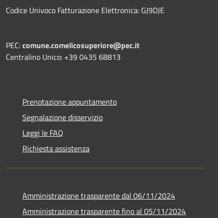
Codice Univoco Fatturazione Elettronica: GJ9DJE
PEC:
comune.comelicosuperiore@pec.it
Centralino Unico: +39 0435 68813
Prenotazione appuntamento
Segnalazione disservizio
Leggi le FAQ
Richiesta assistenza
Amministrazione trasparente dal 06/11/2024
Amministrazione trasparente fino al 05/11/2024