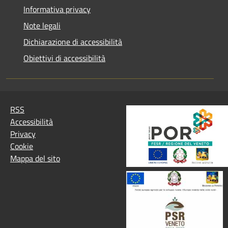
Informativa privacy
Note legali
Dichiarazione di accessibilità
Obiettivi di accessibilità
RSS
Accessibilità
Privacy
Cookie
Mappa del sito