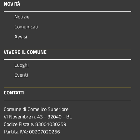
NOVITÀ
Notizie
Comunicati
Avvisi
VIVERE IL COMUNE
Luoghi
Eventi
CONTATTI
Comune di Comelico Superiore
VI Novembre n. 43 - 32040 - BL
Codice Fiscale: 83001030259
Partita IVA: 00207020256