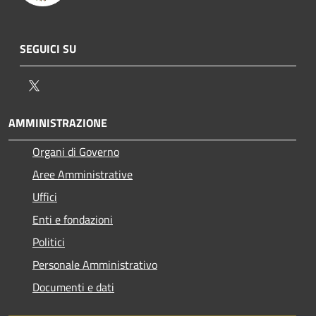
SEGUICI SU
Twitter
AMMINISTRAZIONE
Organi di Governo
Aree Amministrative
Uffici
Enti e fondazioni
Politici
Personale Amministrativo
Documenti e dati