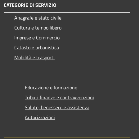
CATEGORIE DI SERVIZIO
Anagrafe e stato civile
Cultura e tempo libero
Imprese e Commercio
Catasto e urbanistica
Mobilità e trasporti
Educazione e formazione
Tributi,finanze e contravvenzioni
Salute, benessere e assistenza
Autorizzazioni