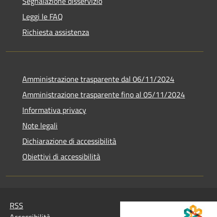
Segnalazione disservizio
Leggi le FAQ
Richiesta assistenza
Amministrazione trasparente dal 06/11/2024
Amministrazione trasparente fino al 05/11/2024
Informativa privacy
Note legali
Dichiarazione di accessibilità
Obiettivi di accessibilità
RSS
Accessibilità