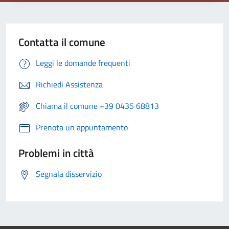
Contatta il comune
Leggi le domande frequenti
Richiedi Assistenza
Chiama il comune +39 0435 68813
Prenota un appuntamento
Problemi in città
Segnala disservizio