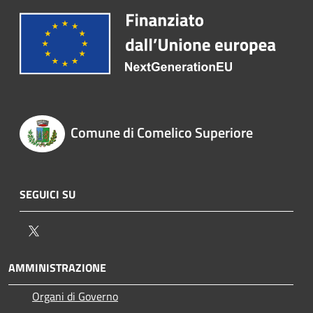
Comune di Comelico Superiore
SEGUICI SU
Twitter
AMMINISTRAZIONE
Organi di Governo