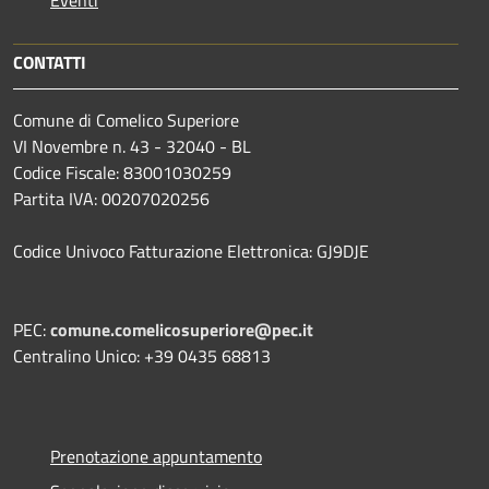
CONTATTI
Comune di Comelico Superiore
VI Novembre n. 43 - 32040 - BL
Codice Fiscale: 83001030259
Partita IVA: 00207020256
Codice Univoco Fatturazione Elettronica: GJ9DJE
PEC:
comune.comelicosuperiore@pec.it
Centralino Unico: +39 0435 68813
Prenotazione appuntamento