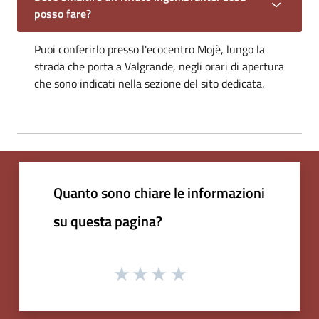
posso fare?
Puoi conferirlo presso l'ecocentro Mojè, lungo la
strada che porta a Valgrande, negli orari di apertura
che sono indicati nella sezione del sito dedicata.
Quanto sono chiare le informazioni
su questa pagina?