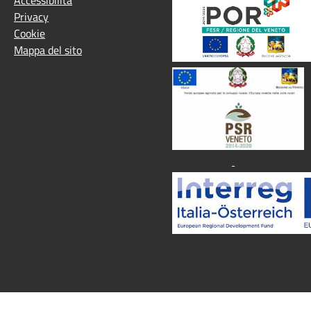
Privacy
Cookie
Mappa del sito