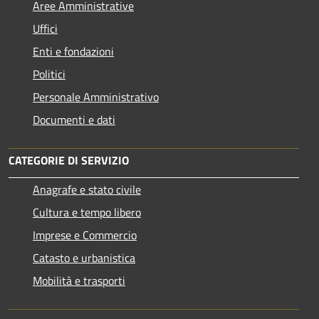
Aree Amministrative
Uffici
Enti e fondazioni
Politici
Personale Amministrativo
Documenti e dati
CATEGORIE DI SERVIZIO
Anagrafe e stato civile
Cultura e tempo libero
Imprese e Commercio
Catasto e urbanistica
Mobilità e trasporti