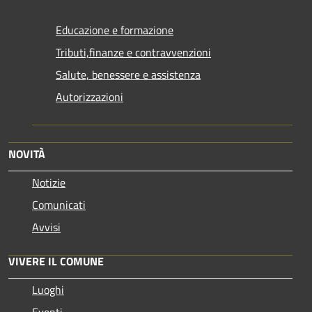
Educazione e formazione
Tributi,finanze e contravvenzioni
Salute, benessere e assistenza
Autorizzazioni
NOVITÀ
Notizie
Comunicati
Avvisi
VIVERE IL COMUNE
Luoghi
Eventi