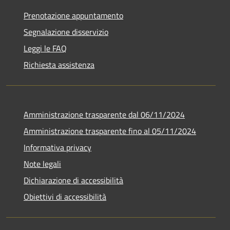
Prenotazione appuntamento
Segnalazione disservizio
Leggi le FAQ
Richiesta assistenza
Amministrazione trasparente dal 06/11/2024
Amministrazione trasparente fino al 05/11/2024
Informativa privacy
Note legali
Dichiarazione di accessibilità
Obiettivi di accessibilità