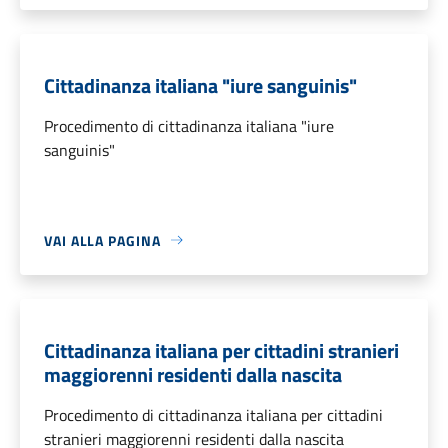
Cittadinanza italiana "iure sanguinis"
Procedimento di cittadinanza italiana "iure
sanguinis"
VAI ALLA PAGINA
Cittadinanza italiana per cittadini stranieri
maggiorenni residenti dalla nascita
Procedimento di cittadinanza italiana per cittadini
stranieri maggiorenni residenti dalla nascita