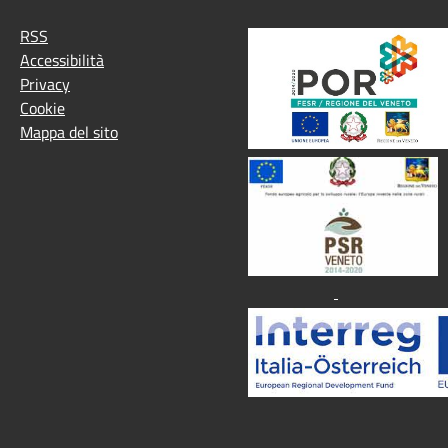
RSS
Accessibilità
Privacy
Cookie
Mappa del sito