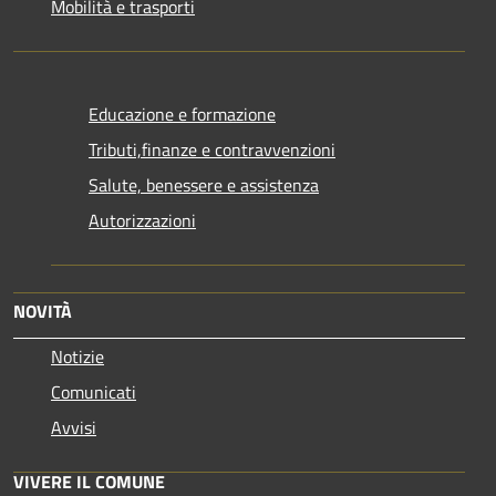
Mobilità e trasporti
Educazione e formazione
Tributi,finanze e contravvenzioni
Salute, benessere e assistenza
Autorizzazioni
NOVITÀ
Notizie
Comunicati
Avvisi
VIVERE IL COMUNE