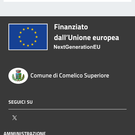
Comune di Comelico Superiore
SEGUICI SU
Twitter
AMMINISTRAZIONE