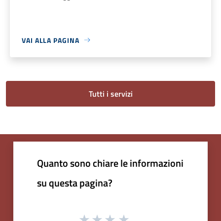
VAI ALLA PAGINA
Tutti i servizi
Quanto sono chiare le informazioni
su questa pagina?