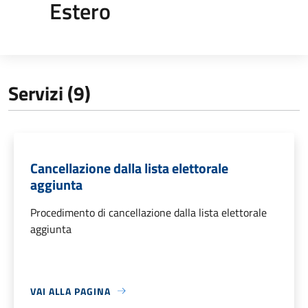
Estero
Servizi (9)
Cancellazione dalla lista elettorale
aggiunta
Procedimento di cancellazione dalla lista elettorale
aggiunta
VAI ALLA PAGINA