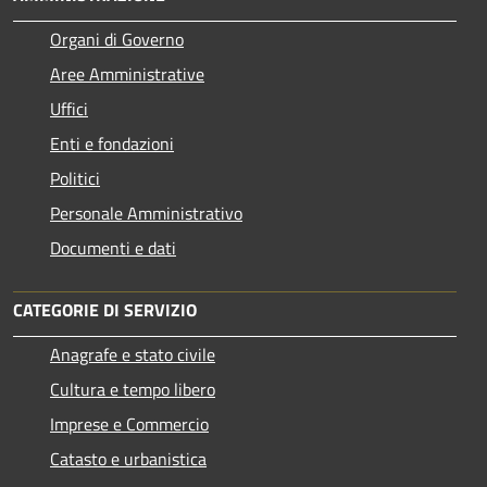
Organi di Governo
Aree Amministrative
Uffici
Enti e fondazioni
Politici
Personale Amministrativo
Documenti e dati
CATEGORIE DI SERVIZIO
Anagrafe e stato civile
Cultura e tempo libero
Imprese e Commercio
Catasto e urbanistica