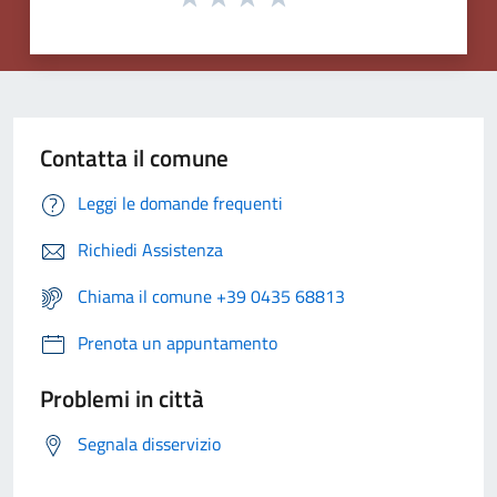
Contatta il comune
Leggi le domande frequenti
Richiedi Assistenza
Chiama il comune +39 0435 68813
Prenota un appuntamento
Problemi in città
Segnala disservizio