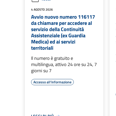
4 AGOSTO 2026
Avvio nuovo numero 116117
da chiamare per accedere al
servizio della Continuità
Assistenziale (ex Guardia
Medica) ed ai servizi
territoriali
Il numero è gratuito e
multilingua, attivo 24 ore su 24, 7
giorni su 7
Accesso all'informazione
LEGGI DI PIÙ