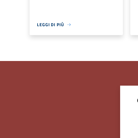
LEGGI DI PIÙ