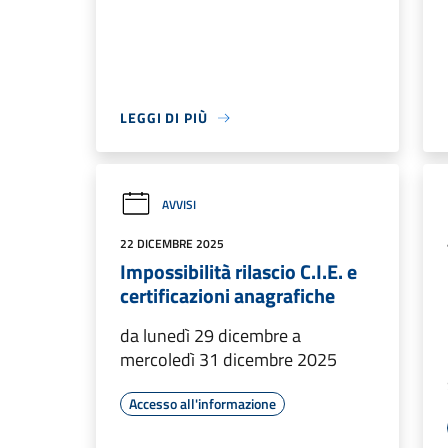
LEGGI DI PIÙ
AVVISI
22 DICEMBRE 2025
Impossibilità rilascio C.I.E. e
certificazioni anagrafiche
da lunedì 29 dicembre a
mercoledì 31 dicembre 2025
Accesso all'informazione