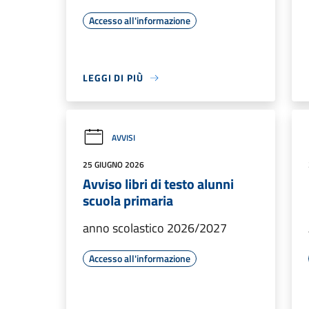
Accesso all'informazione
LEGGI DI PIÙ
AVVISI
25 GIUGNO 2026
Avviso libri di testo alunni
scuola primaria
anno scolastico 2026/2027
Accesso all'informazione