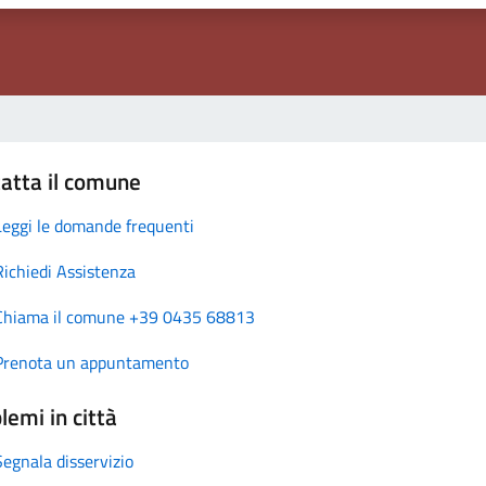
atta il comune
Leggi le domande frequenti
Richiedi Assistenza
Chiama il comune +39 0435 68813
Prenota un appuntamento
lemi in città
Segnala disservizio