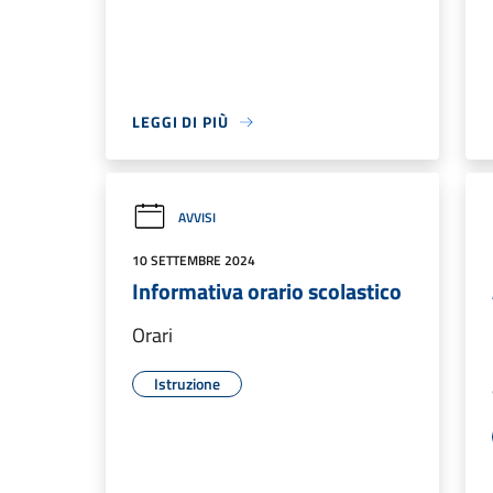
LEGGI DI PIÙ
AVVISI
10 SETTEMBRE 2024
Informativa orario scolastico
Orari
Istruzione