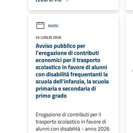
AVVISI
24 LUGLIO 2026
Avviso pubblico per
l'erogazione di contributi
economici per il trasporto
scolastico in favore di alunni
con disabilità frequentanti la
scuola dell'infanzia, la scuola
primaria e secondaria di
primo grado
Erogazione di contributi per il
trasporto scolastico in favore di
alunni con disabilità - anno 2026